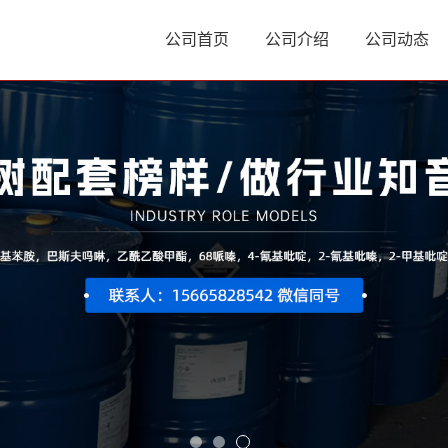
公司首页
公司介绍
公司动态