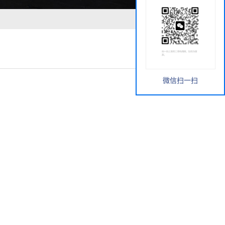
微信扫一扫