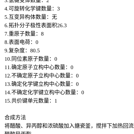
3.氢键受体数量：2
4.可旋转化学键数量：3
5.互变异构体数量：无
6.拓扑分子极性表面积26.3
7.重原子数量：8
8.表面电荷：0
9.复杂度：80.5
10.同位素原子数量：0
11.确定原子立构中心数量：0
12.不确定原子立构中心数量：0
13.确定化学键立构中心数量：0
14.不确定化学键立构中心数量：0
15.共价键单元数量：1
合成方法
将醋酸、异丙醇和浓硫酸加入搪瓷釜，搅拌下加热回流1