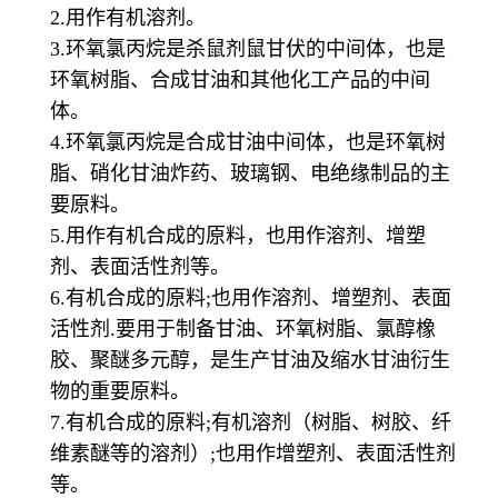
2.用作有机溶剂。
3.环氧氯丙烷是杀鼠剂鼠甘伏的中间体，也是
环氧树脂、合成甘油和其他化工产品的中间
体。
4.环氧氯丙烷是合成甘油中间体，也是环氧树
脂、硝化甘油炸药、玻璃钢、电绝缘制品的主
要原料。
5.用作有机合成的原料，也用作溶剂、增塑
剂、表面活性剂等。
6.有机合成的原料;也用作溶剂、增塑剂、表面
活性剂.要用于制备甘油、环氧树脂、氯醇橡
胶、聚醚多元醇，是生产甘油及缩水甘油衍生
物的重要原料。
7.有机合成的原料;有机溶剂（树脂、树胶、纤
维素醚等的溶剂）;也用作增塑剂、表面活性剂
等。