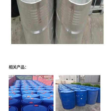
相关产品：