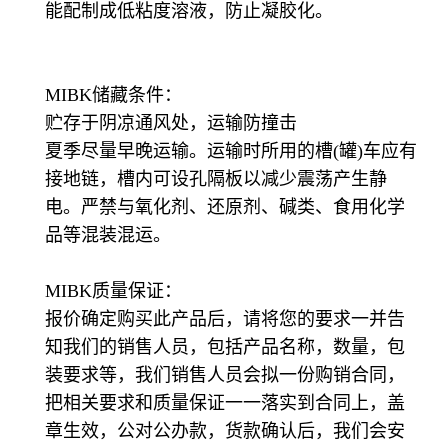
能配制成低粘度溶液，防止凝胶化。
MIBK储藏条件：
贮存于阴凉通风处，运输防撞击
夏季尽量早晚运输。运输时所用的槽(罐)车应有
接地链，槽内可设孔隔板以减少震荡产生静
电。严禁与氧化剂、还原剂、碱类、食用化学
品等混装混运。
MIBK质量保证：
报价确定购买此产品后，请将您的要求一并告
知我们的销售人员，包括产品名称，数量，包
装要求等，我们销售人员会拟一份购销合同，
把相关要求和质量保证一一落实到合同上，盖
章生效，公对公办款，货款确认后，我们会安