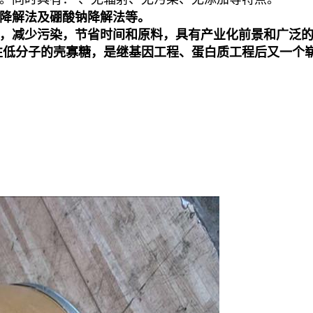
降解法及硼酸钠降解法等。
，减少污染，节省时间和原料，具有产业化前景和广泛
性低分子的壳寡糖，是继基因工程、蛋白质工程后又一个