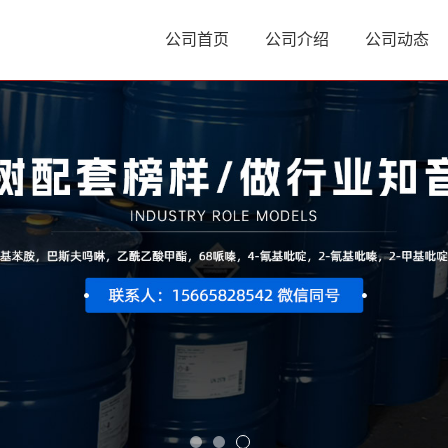
公司首页
公司介绍
公司动态