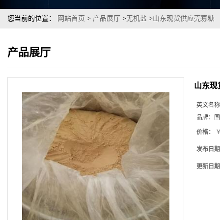
您当前的位置：
网站首页
>
产品展厅
>
无机盐
>
山东现货供应壳寡糖
产品展厅
山东现
英文名称
品牌：
国
价格：
￥
发布日期
更新日期