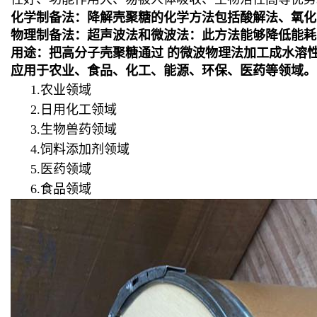
化学制备法
：
降解壳聚糖的化学方法包括酸解法、氧化
物理制备法
：
超声波法和微波法：此方法能够降低能耗
用途
：
把高分子壳聚糖通过 的微波物理法加工成水溶
应用于农业、食品、化工、能源、环保、医药等领域。
1.农业领域
2.日用化工领域
3.生物兽药领域
4.饲料添加剂领域
5.医药领域
6.食品领域