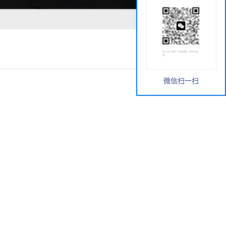
微信扫一扫