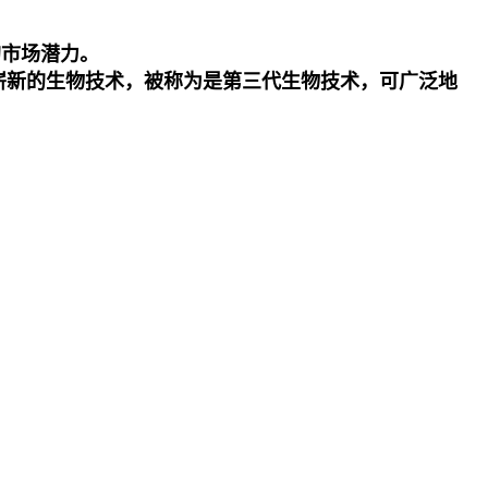
的市场潜力。
崭新的生物技术，被称为是第三代生物技术，可广泛地