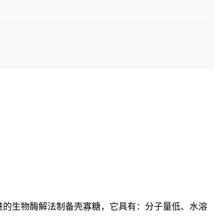
进的生物酶解法制备壳寡糖，它具有：分子量低、水溶