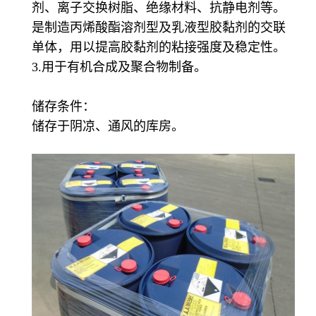
剂、离子交换树脂、绝缘材料、抗静电剂等。
是制造丙烯酸酯溶剂型及乳液型胶黏剂的交联
单体，用以提高胶黏剂的粘接强度及稳定性。
3.用于有机合成及聚合物制备。
储存条件：
储存于阴凉、通风的库房。