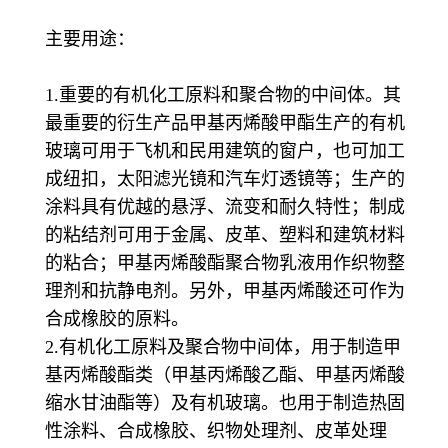
主要用途：
1.重要的有机化工原料和聚合物的中间体。其
最重要的衍生产品甲基丙烯酸甲酯生产的有机
玻璃可用于飞机和民用建筑的窗户，也可加工
成纽扣，太阳滤光镜和汽车灯透镜等；生产的
涂料具有优越的悬浮、流变和耐久特性；制成
的粘结剂可用于金属、皮革、塑料和建筑材料
的粘合；甲基丙烯酸酯聚合物乳液用作织物整
理剂和抗静电剂。另外，甲基丙烯酸还可作为
合成橡胶的原料。
2.有机化工原料及聚合物中间体，用于制造甲
基丙烯酸酯类（甲基丙烯酸乙酯、甲基丙烯酸
缩水甘油酯等）及有机玻璃。也用于制造热固
性涂料、合成橡胶、织物处理剂、皮革处理