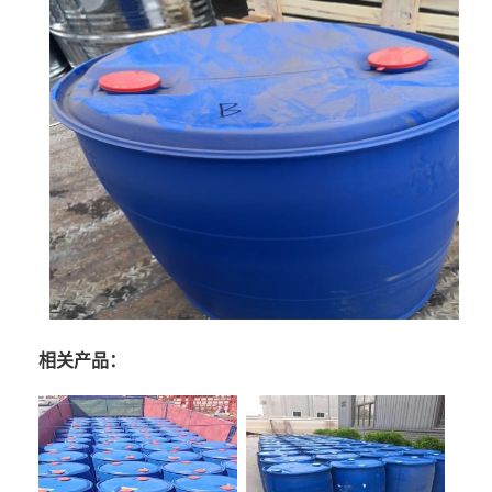
相关产品：