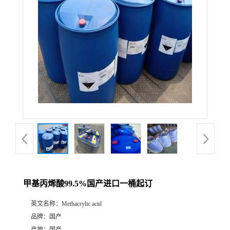
甲基丙烯酸99.5%国产进口一桶起订
英文名称：
Methacrylic acid
品牌：
国产
产地：
国产