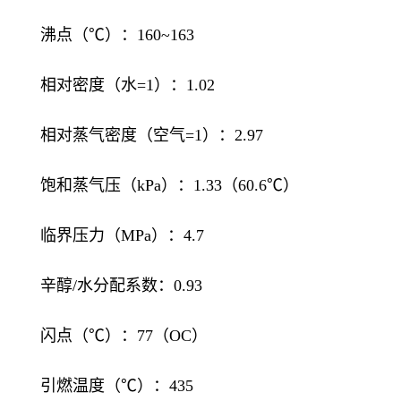
沸点（℃）：160~163
相对密度（水=1）：1.02
相对蒸气密度（空气=1）：2.97
饱和蒸气压（kPa）：1.33（60.6℃）
临界压力（MPa）：4.7
辛醇/水分配系数：0.93
闪点（℃）：77（OC）
引燃温度（℃）：435