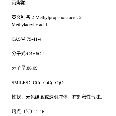
丙烯酸
英文别名:2-Methylpropenoic acid; 2-
Methylacrylic acid
CAS号:79-41-4
分子式:C4H6O2
分子量:86.09
SMILES：CC(=C)C(=O)O
性状：无色结晶或透明液体，有刺激性气味。
熔点（℃）：16