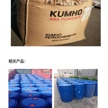
相关产品：