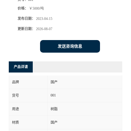
价格：
￥5000/吨
发布日期：
2023-04-15
更新日期：
2026-08-07
发送咨询信息
产品详请
品牌
国产
001
货号
用途
树脂
材质
国产