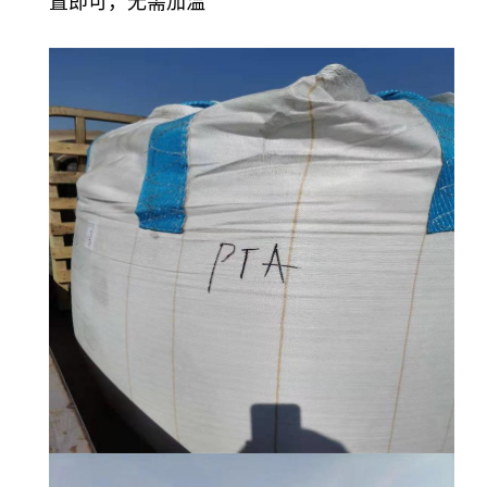
置即可，无需加温