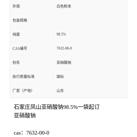
外观
白色粉末
包装规格
98.5%
纯度
7632-00-0
CAS编号
别名
亚硝酸钠
执行质量标准
国标
厂家（产地）
山东
石家庄凤山亚硝酸钠98.5%一袋起订
亚硝酸钠
cas：7632-00-0