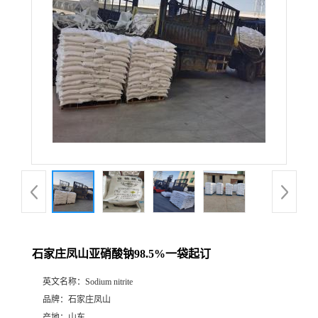
石家庄凤山亚硝酸钠98.5%一袋起订
英文名称：
Sodium nitrite
品牌：
石家庄凤山
产地：
山东