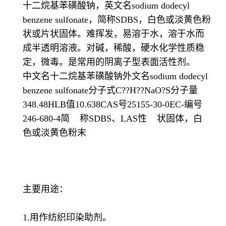
十二烷基苯磺酸钠，英文名sodium dodecyl
benzene sulfonate，简称SDBS，白色或淡黄色粉
状或片状固体。难挥发，易溶于水，溶于水而
成半透明溶液。对碱，稀酸，硬水化学性质稳
定，微毒。是常用的阴离子型表面活性剂。
中文名十二烷基苯磺酸钠外文名sodium dodecyl
benzene sulfonate分子式C??H??NaO?S分子量
348.48HLB值10.638CAS号25155-30-0EC-编号
246-680-4简 称SDBS、LAS性 状固体，白
色或淡黄色粉末
主要用途：
1.用作纺织印染助剂。