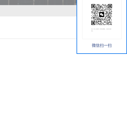
微信扫一扫