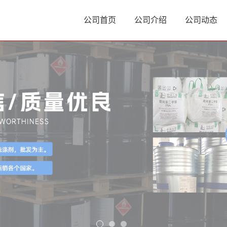
公司首页
公司介绍
公司动态