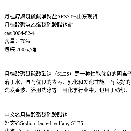
月桂醇聚醚硫酸酯钠盐AES70%山东现货
月桂醇聚氧乙烯醚硫酸酯钠盐
cas:9004-82-4
含量：70%
包装:200kg/桶
月桂醇聚醚硫酸酯钠（SLES）是一种性能优良的阴离子表面活
溶于水，具有优良的去污、乳化和发泡性能。有良好的增稠
洗发香波、浴用洗涤等日用化学行业中，也用于纺织、
中文名月桂醇聚醚硫酸酯钠
外文名Sodium laureth sulfate, SLES