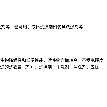
收剂等，也可用于液体洗涤剂如餐具洗涤剂等
的生物降解性和低温性能，活性物含量较高，不受水硬度
用途的洗衣膏（剂）、洗涤剂、干洗剂、清洗剂、去除