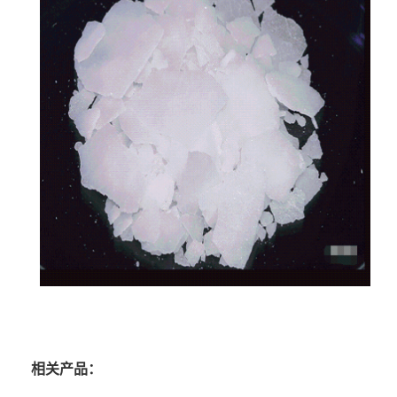
相关产品：