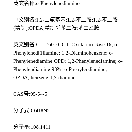
英文名称:o-Phenylenediamine
中文别名:1,2-二氨基苯;1,2-苯二胺;1,2-苯二胺
(精制);OPDA;精制邻苯二胺;苯二乙胺
英文别名:C.I. 76010; C.I. Oxidation Base 16; o-
Phenylened[1]iamine; 1,2-Diaminobenzene; o-
Phenylenediamine OPD; 1,2-Phenylenediamine; o-
Phenylendiamine 98%; o-Phenylendiamine;
OPDA; benzene-1,2-diamine
CAS号:95-54-5
分子式:C6H8N2
分子量:108.1411