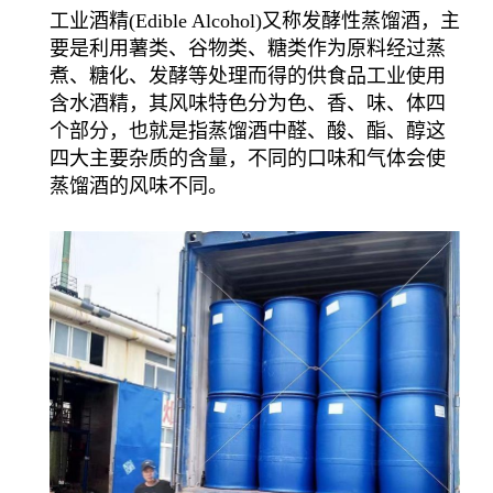
工业酒精(Edible Alcohol)又称发酵性蒸馏酒，主
要是利用薯类、谷物类、糖类作为原料经过蒸
煮、糖化、发酵等处理而得的供食品工业使用
含水酒精，其风味特色分为色、香、味、体四
个部分，也就是指蒸馏酒中醛、酸、酯、醇这
四大主要杂质的含量，不同的口味和气体会使
蒸馏酒的风味不同。