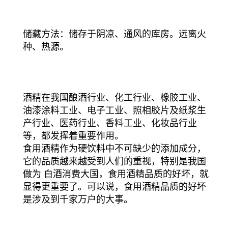
储藏方法：储存于阴凉、通风的库房。远离火
种、热源。
酒精在我国酿酒行业、化工行业、橡胶工业、
油漆涂料工业、电子工业、照相胶片及纸浆生
产行业、医药行业、香料工业、化妆品行业
等，都发挥着重要作用。
食用酒精作为硬饮料中不可缺少的添加成分，
它的品质越来越受到人们的重视，特别是我国
做为 白酒消费大国，食用酒精品质的好坏，就
显得更重要了。可以说，食用酒精品质的好坏
是涉及到千家万户的大事。