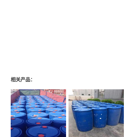
相关产品：