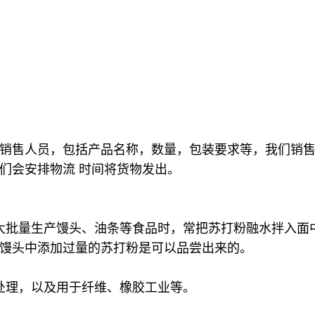
销售人员，包括产品名称，数量，包装要求等，我们销
们会安排物流 时间将货物发出。
大批量生产馒头、油条等食品时，常把苏打粉融水拌入面
馒头中添加过量的苏打粉是可以品尝出来的。
处理，以及用于纤维、橡胶工业等。