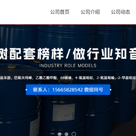
公司首页
公司介绍
公司动态