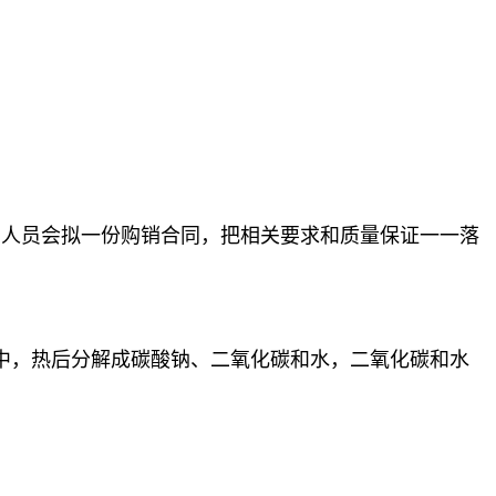
售人员会拟一份购销合同，把相关要求和质量保证一一落
中，热后分解成碳酸钠、二氧化碳和水，二氧化碳和水