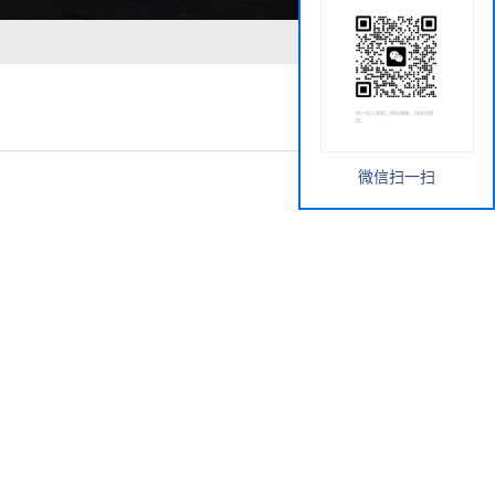
微信扫一扫