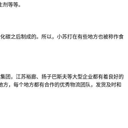
生剂等等。
氧化碳之后制成的。所以，小苏打在有些地方也被称作食
力集团，江苏裕廊、扬子巴斯夫等大型企业都有着良好的
个地方，每个地方都有合作的优秀物流团队，发货及时和