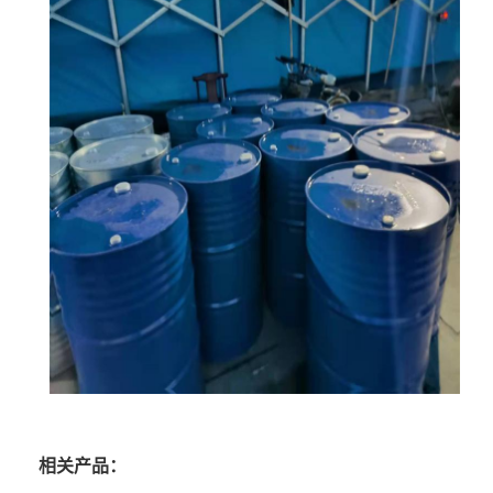
相关产品：