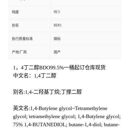
99.5
纯度
BDO
别名
执行质量标准
国标
产地/厂商
国产
1，4丁二醇BDO99.5%一桶起订仓库现货
中文名：1,4丁二醇
别名:1,4-二羟基丁烷;丁撑二醇
英文名:1,4-Butylene glycol~Tetramethylene
glycol; tetramethylene glycol; 1,4-Butylene glycol;
75% 1,4-BUTANEDIOL; butane-1,4-diol; butane-