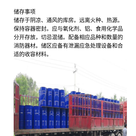
储存事项
储存于阴凉、通风的库房。远离火种、热源。
保持容器密封。应与氧化剂、铝、食用化学品
分开存放，切忌混储。配备相应品种和数量的
消防器材。储区应备有泄漏应急处理设备和合
适的收容材料。