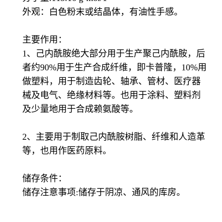
外观：白色粉末或结晶体，有油性手感。
主要作用：
1、己内酰胺绝大部分用于生产聚己内酰胺，后
者约90%用于生产合成纤维，即卡普隆，10%用
做塑料，用于制造齿轮、轴承、管材、医疗器
械及电气、绝缘材料等。也用于涂料、塑料剂
及少量地用于合成赖氨酸等。
2、主要用于制取己内酰胺树脂、纤维和人造革
等，也用作医药原料。
储存条件：
储存注意事项:储存于阴凉、通风的库房。