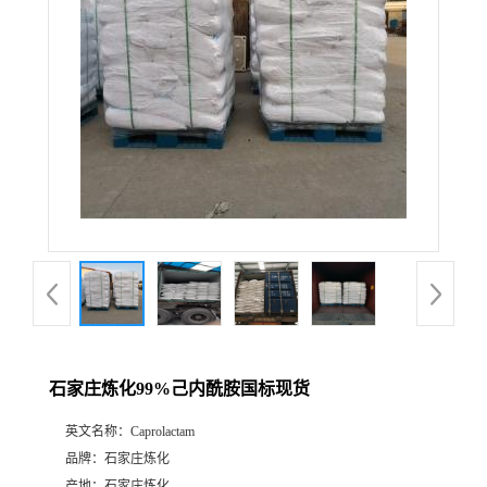
石家庄炼化99%己内酰胺国标现货
英文名称：
Caprolactam
品牌：
石家庄炼化
产地：
石家庄炼化