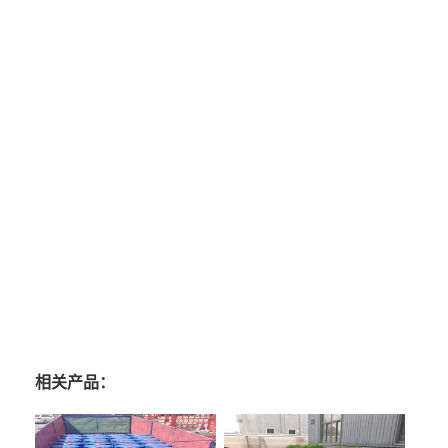
相关产品：