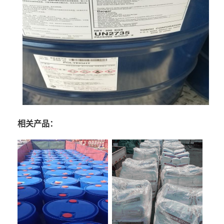
相关产品：