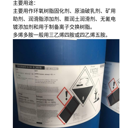
主要用途：
主要用作环氧树脂固化剂、原油破乳剂、矿用
助剂、润滑脂添加剂、膨润土润滑剂、无氰电
镀添加剂和用于制备离子交换树脂。
多烯多胺一般用三乙烯四胺或四乙烯五胺。