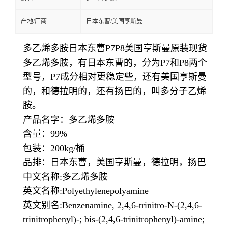
产地/厂商
日本东曹/美国亨斯曼
多乙烯多胺日本东曹P7P8美国亨斯曼原装现货
多乙烯多胺，有日本东曹的，分为P7和P8两个
型号，P7成分相对更稳定些，还有美国亨斯曼
的，和德拉明的，还有扬巴的，叫多分子乙烯
胺。
产品名字：多乙烯多胺
含量：99%
包装：200kg/桶
品排：日本东曹，美国亨斯曼，德拉明，扬巴
中文名称:多乙烯多胺
英文名称:Polyethylenepolyamine
英文别名:Benzenamine, 2,4,6-trinitro-N-(2,4,6-
trinitrophenyl)-; bis-(2,4,6-trinitrophenyl)-amine;