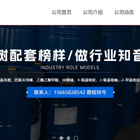
公司首页
公司介绍
公司动态