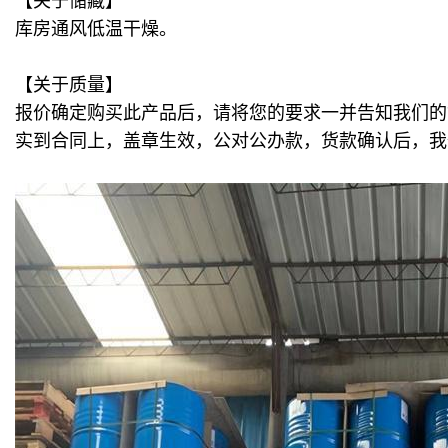
【关于储藏】
库房通风低温干燥。
【关于质量】
报价确定购买此产品后，请将您的要求一并告知我们的
实到合同上，盖章生效，公对公办款，货款确认后，我