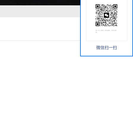
微信扫一扫