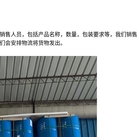
销售人员，包括产品名称，数量，包装要求等，我们销
们会安排物流将货物发出。