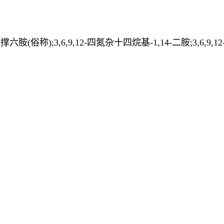
);3,6,9,12-四氮杂十四烷基-1,14-二胺;3,6,9,12