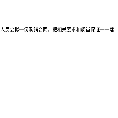
售人员会拟一份购销合同，把相关要求和质量保证一一落