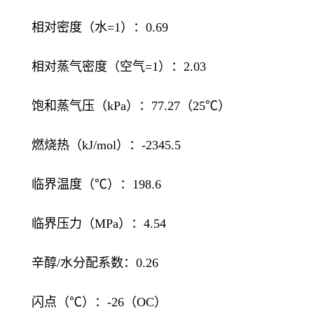
相对密度（水=1）：0.69
相对蒸气密度（空气=1）：2.03
饱和蒸气压（kPa）：77.27（25℃）
燃烧热（kJ/mol）：-2345.5
临界温度（℃）：198.6
临界压力（MPa）：4.54
辛醇/水分配系数：0.26
闪点（℃）：-26（OC）