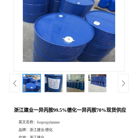
浙江建业一异丙胺99.5%德化一异丙胺70%现货供应
英文名称：
Isopropylamine
品牌：
浙江建业/德化
产地：
浙江建业