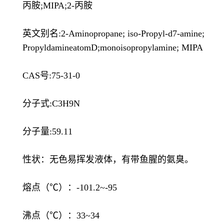
丙胺;MIPA;2-丙胺
英文别名:2-Aminopropane; iso-Propyl-d7-amine;
PropyldamineatomD;monoisopropylamine; MIPA
CAS号:75-31-0
分子式:C3H9N
分子量:59.11
性状：无色易挥发液体，有带鱼腥的氨臭。
熔点（℃）：-101.2~-95
沸点（℃）：33~34