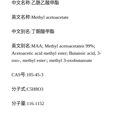
中文名称:乙酰乙酸甲酯
英文名称:Methyl acetoacetate
中文别名:丁酮酸甲酯
英文别名:MAA; Methyl acetoacetaten 99%;
Acetoacetic acid methyl ester; Butanoic acid, 3-
oxo-, methyl ester:; methyl 3-oxobutanoate
CAS号:105-45-3
分子式:C5H8O3
分子量:116.1152