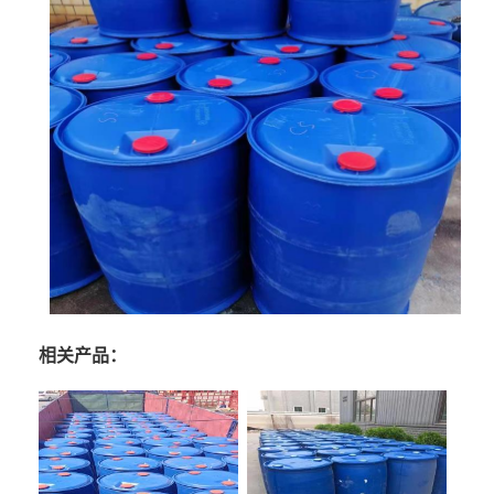
相关产品：