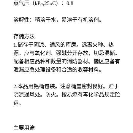
蒸气压（kPa,25oC）：0.8
溶解性：稍溶于水，易溶于有机溶剂。
存储方法
1.储存于阴凉、通风的库房。远离火种、热
源。应与氧化剂、强碱分开存放，切忌混储。
配备相应品种和数量的消防器材。储区应备有
泄漏应急处理设备和合适的收容材料。
2.本品用铝桶包装。注意桶盖密封良好。贮于
阴凉通风处。防火。按易燃有毒化学品规定贮
运。
主要用途