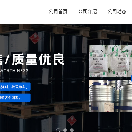
公司首页
公司介绍
公司动态