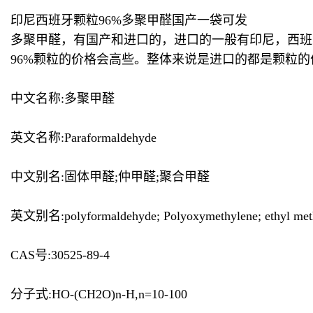
印尼西班牙颗粒96%多聚甲醛国产一袋可发
多聚甲醛，有国产和进口的，进口的一般有印尼，西班牙
96%颗粒的价格会高些。整体来说是进口的都是颗粒
中文名称:多聚甲醛
英文名称:Paraformaldehyde
中文别名:固体甲醛;仲甲醛;聚合甲醛
英文别名:polyformaldehyde; Polyoxymethylene; ethyl meth
CAS号:30525-89-4
分子式:HO-(CH2O)n-H,n=10-100