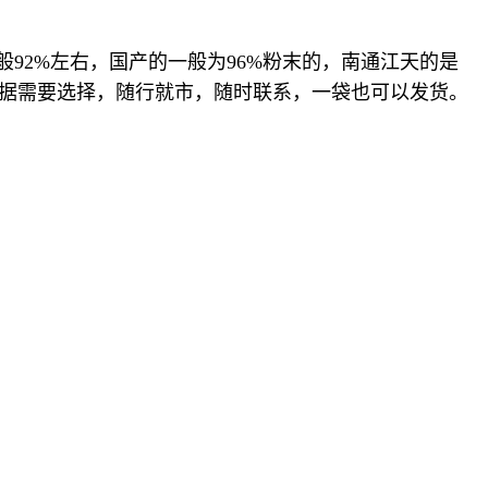
92%左右，国产的一般为96%粉末的，南通江天的是
根据需要选择，随行就市，随时联系，一袋也可以发货。