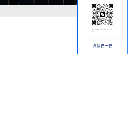
微信扫一扫