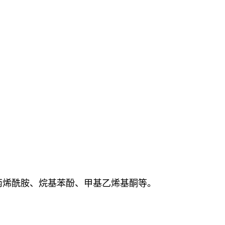
丙烯酰胺、烷基苯酚、甲基乙烯基酮等。