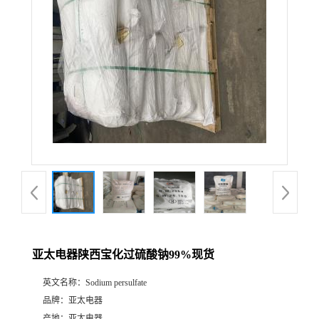
亚太电器陕西宝化过硫酸钠99%现货
英文名称：
Sodium persulfate
品牌：
亚太电器
产地：
亚太电器