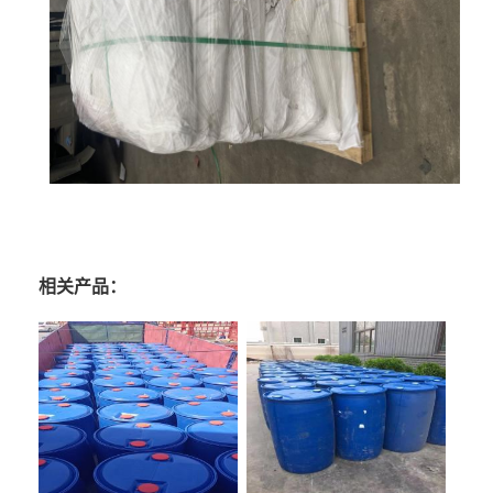
相关产品：