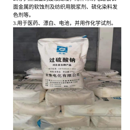
面金属的软蚀剂及纺织用脱浆剂、硫化染料发
色剂等。
3.用于医药、漂白、电池，并用作化学试剂。